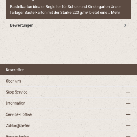
Bastelkarton idealer Begleiter für Schule und Kindergarten Unser
farbiger Bastelkarton mit der Stärke 220 g/m² bietet eine…
Mehr
Bewertungen
Newsletter
Über uns
Shop Service
Information
Service-Hotline
Zahlungsarten
Versandarten