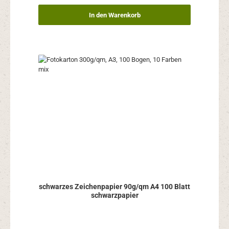
In den Warenkorb
schwarzes Zeichenpapier 90g/qm A4 100 Blatt
schwarzpapier