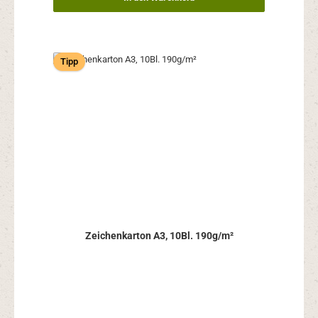
Tipp
Zeichenkarton A3, 10Bl. 190g/m²