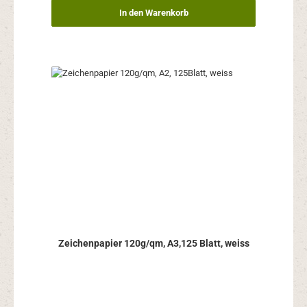
In den Warenkorb
Zeichenpapier 120g/qm, A3,125 Blatt, weiss