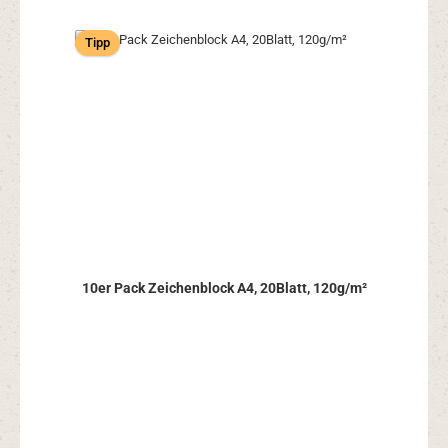
Tipp
10er Pack Zeichenblock A4, 20Blatt, 120g/m²