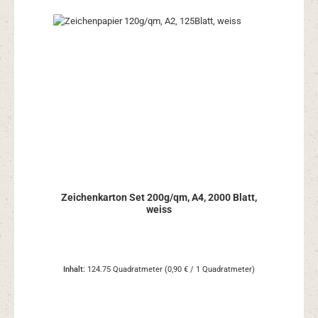
Zeichenkarton Set 200g/qm, A4, 2000 Blatt,
weiss
Inhalt:
124.75 Quadratmeter
(0,90 € / 1 Quadratmeter)