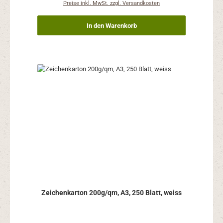
Preise inkl. MwSt. zzgl. Versandkosten
In den Warenkorb
Zeichenkarton 200g/qm, A3, 250 Blatt, weiss