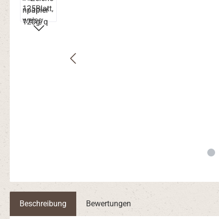
Beschreibung
Bewertungen