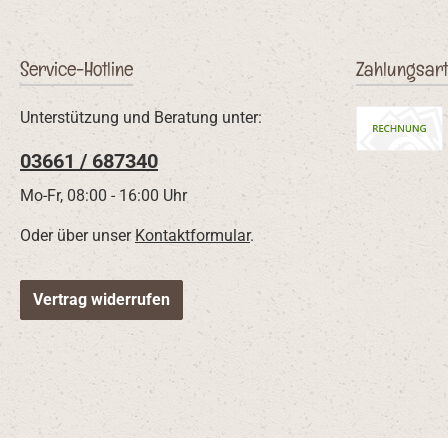
Service-Hotline
Zahlungsar
Unterstützung und Beratung unter:
03661 / 687340
Rechnung
Mo-Fr, 08:00 - 16:00 Uhr
Oder über unser
Kontaktformular
.
Vertrag widerrufen