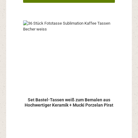
Set Bastel-Tassen weiß zum Bemalen aus
Hochwertiger Keramik + Mucki Porzelan Pirat