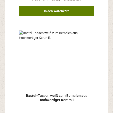
In den Warenkorb
Bastel-Tassen weiß zum Bemalen aus
Hochwertiger Keramik