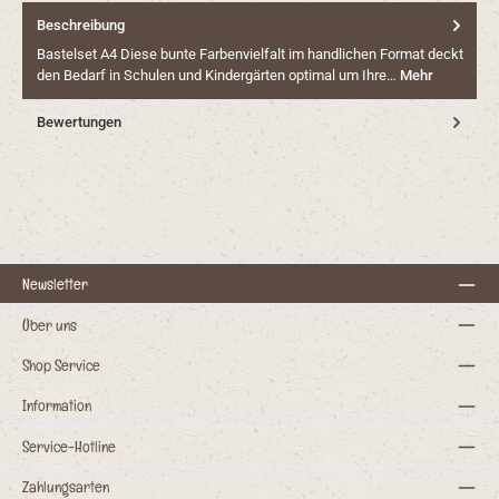
Beschreibung
Bastelset A4 Diese bunte Farbenvielfalt im handlichen Format deckt
den Bedarf in Schulen und Kindergärten optimal um Ihre…
Mehr
Bewertungen
Newsletter
Über uns
Shop Service
Information
Service-Hotline
Zahlungsarten