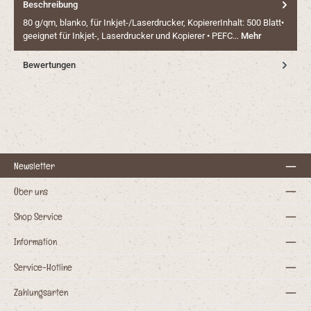
Beschreibung
80 g/qm, blanko, für Inkjet-/Laserdrucker, KopiererInhalt: 500 Blatt•
geeignet für Inkjet-, Laserdrucker und Kopierer • PEFC…
Mehr
Bewertungen
Newsletter
Über uns
Shop Service
Information
Service-Hotline
Zahlungsarten