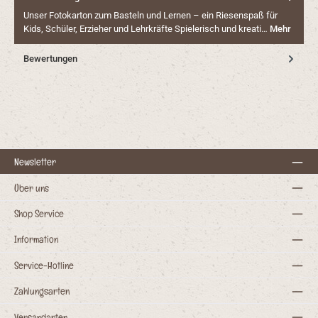
Unser Fotokarton zum Basteln und Lernen – ein Riesenspaß für
Kids, Schüler, Erzieher und Lehrkräfte Spielerisch und kreati…
Mehr
Bewertungen
Newsletter
Über uns
Shop Service
Information
Service-Hotline
Zahlungsarten
Versandarten