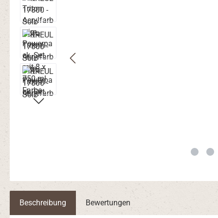
Beschreibung
Bewertungen