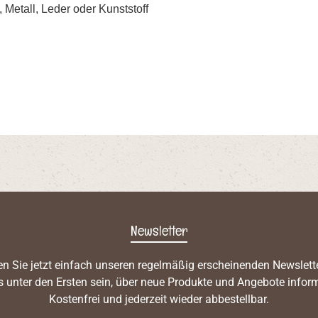
 Metall, Leder oder Kunststoff
Newsletter
n Sie jetzt einfach unseren regelmäßig erscheinenden Newslett
s unter den Ersten sein, über neue Produkte und Angebote inform
Kostenfrei und jederzeit wieder abbestellbar.