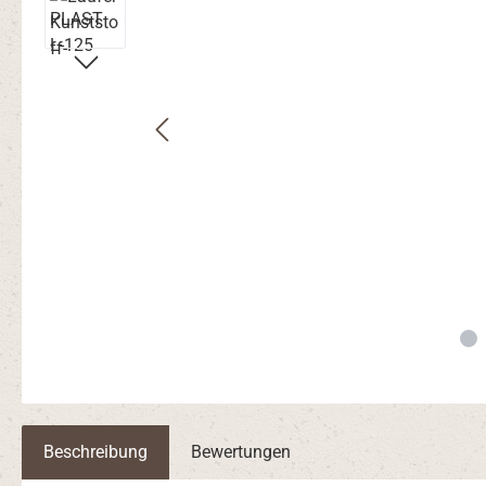
Beschreibung
Bewertungen