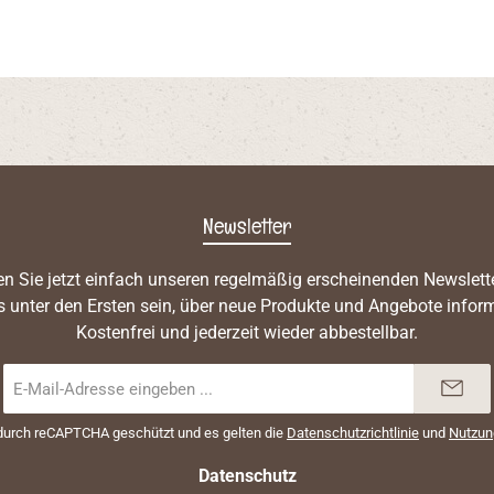
Newsletter
n Sie jetzt einfach unseren regelmäßig erscheinenden Newslett
s unter den Ersten sein, über neue Produkte und Angebote inform
Kostenfrei und jederzeit wieder abbestellbar.
E-
Mail-
Adresse
 durch reCAPTCHA geschützt und es gelten die
Datenschutzrichtlinie
und
Nutzun
*
Datenschutz