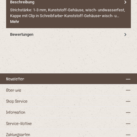
Beschreibung
Strichstärke: 1-3 mm, Kunststoff-Gehäuse, wisch- undwasserfest,
Kappe mit Clip in Schreibfarbe• Kunststoff-Gehäuse• wisch- u…
Mehr
Bewertungen
Newsletter
Über uns
Shop Service
Information
Service-Hotline
Zahlungsarten