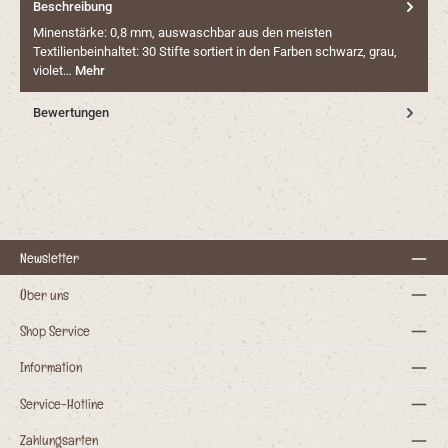
Beschreibung
Minenstärke: 0,8 mm, auswaschbar aus den meisten
Textilienbeinhaltet: 30 Stifte sortiert in den Farben schwarz, grau,
violet…
Mehr
Bewertungen
Newsletter
Über uns
Shop Service
Information
Service-Hotline
Zahlungsarten