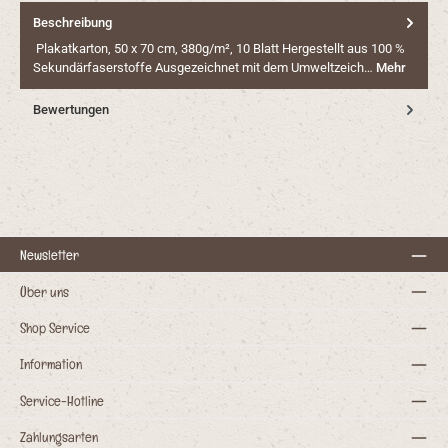
Beschreibung
Plakatkarton, 50 x 70 cm, 380g/m², 10 Blatt Hergestellt aus 100 %
Sekundärfaserstoffe Ausgezeichnet mit dem Umweltzeich…
Mehr
Bewertungen
Newsletter
Über uns
Shop Service
Information
Service-Hotline
Zahlungsarten