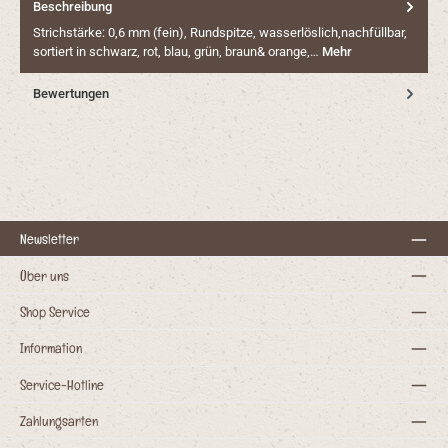
Beschreibung
Strichstärke: 0,6 mm (fein), Rundspitze, wasserlöslich,nachfüllbar,
sortiert in schwarz, rot, blau, grün, braun& orange,…
Mehr
Bewertungen
Newsletter
Über uns
Shop Service
Information
Service-Hotline
Zahlungsarten