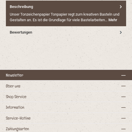
Beschreibung
Unser Tonzeichenpapier Tonpapier regt zum kreativen Basteln und
Gestalten an. Es ist die Grundlage für viele Bastelarbeiten…
Mehr
Bewertungen
Newsletter
Über uns
Shop Service
Information
Service-Hotline
Zahlungsarten