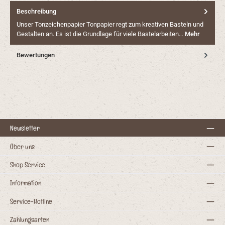
Beschreibung
Unser Tonzeichenpapier Tonpapier regt zum kreativen Basteln und
Gestalten an. Es ist die Grundlage für viele Bastelarbeiten…
Mehr
Bewertungen
Newsletter
Über uns
Shop Service
Information
Service-Hotline
Zahlungsarten