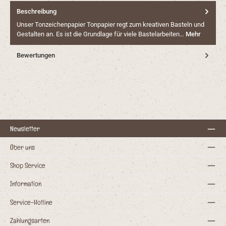
Beschreibung
Unser Tonzeichenpapier Tonpapier regt zum kreativen Basteln und
Gestalten an. Es ist die Grundlage für viele Bastelarbeiten…
Mehr
Bewertungen
Newsletter
Über uns
Shop Service
Information
Service-Hotline
Zahlungsarten