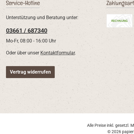
Service-Hotline
Zahlungsar
Unterstützung und Beratung unter:
03661 / 687340
Rechnung
Mo-Fr, 08:00 - 16:00 Uhr
Oder über unser
Kontaktformular
.
Vertrag widerrufen
Alle Preise inkl. gesetzl.
© 2026 papier