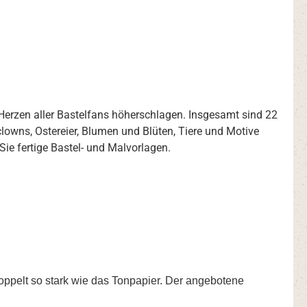
 Herzen aller Bastelfans höherschlagen. Insgesamt sind 22
lowns, Ostereier, Blumen und Blüten, Tiere und Motive
Sie fertige Bastel- und Malvorlagen.
oppelt so stark wie das Tonpapier. Der angebotene