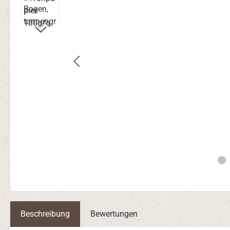
Beschreibung
Bewertungen