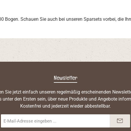
00 Bogen. Schauen Sie auch bei unseren Sparsets vorbei, die Ihn
Newsletter
n Sie jetzt einfach unseren regelmäßig erscheinenden Newslett
s unter den Ersten sein, über neue Produkte und Angebote inform
Kostenfrei und jederzeit wieder abbestellbar.
E-
Mail-
Adresse