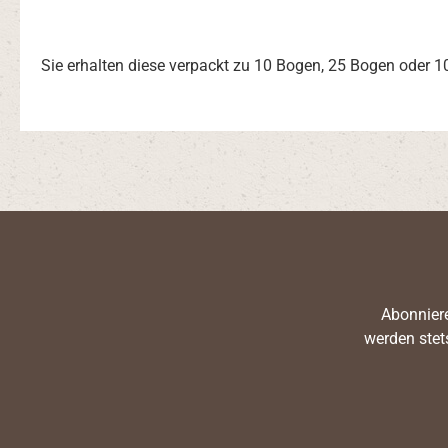
Sie erhalten diese verpackt zu 10 Bogen, 25 Bogen oder 1
Abonniere
werden stet