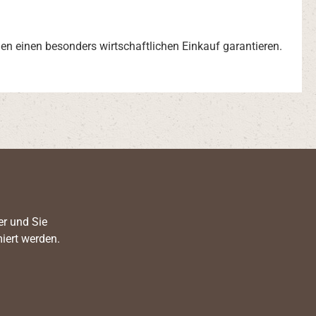
en einen besonders wirtschaftlichen Einkauf garantieren.
er und Sie
iert werden.