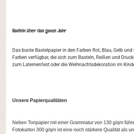
Basteln über das ganze Jahr
Das bunte Bastelpapier in den Farben Rot, Blau, Gelb und 
Farben verfügbar, die sich zum Basteln, Reißen und Druck
zum Laternenfest oder die Weihnachtsdekoration im Kinderg
Unsere Papierqualitäten
Neben Tonpapier mit einer Grammatur von 130 g/qm führen
Fotokarton 300 g/qm ist eine noch stärkere Qualität als un