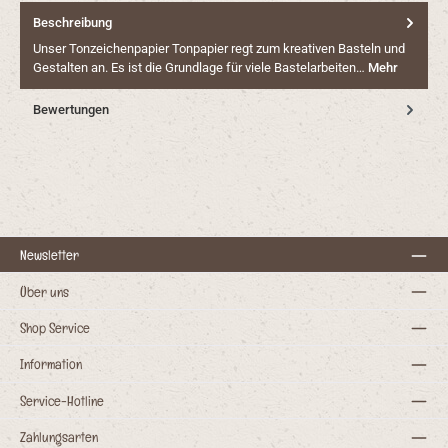
Beschreibung
Unser Tonzeichenpapier Tonpapier regt zum kreativen Basteln und
Gestalten an. Es ist die Grundlage für viele Bastelarbeiten…
Mehr
Bewertungen
Newsletter
Über uns
Shop Service
Information
Service-Hotline
Zahlungsarten