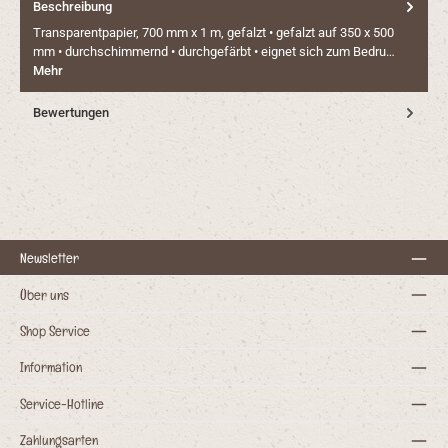
Beschreibung
Transparentpapier, 700 mm x 1 m, gefalzt • gefalzt auf 350 x 500
mm • durchschimmernd • durchgefärbt • eignet sich zum Bedru…
Mehr
Bewertungen
Newsletter
Über uns
Shop Service
Information
Service-Hotline
Zahlungsarten