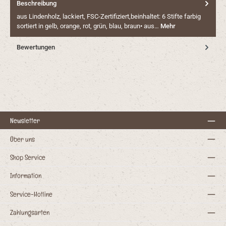
Beschreibung
aus Lindenholz, lackiert, FSC-Zertifiziert,beinhaltet: 6 Stifte farbig
sortiert in gelb, orange, rot, grün, blau, braun• aus…
Mehr
Bewertungen
Newsletter
Über uns
Shop Service
Information
Service-Hotline
Zahlungsarten